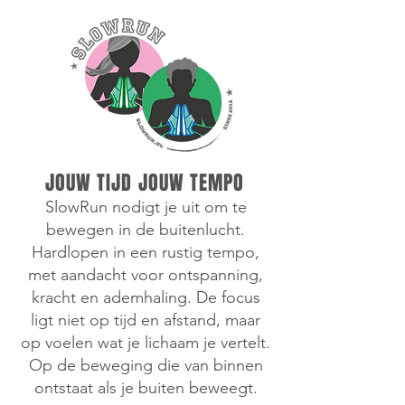
JOUW TIJD JOUW TEMPO
SlowRun nodigt je uit om te
bewegen in de buitenlucht.
Hardlopen in een rustig tempo,
met aandacht voor ontspanning,
kracht en ademhaling. De focus
ligt niet op tijd en afstand, maar
op voelen wat je lichaam je vertelt.
Op de beweging die van binnen
ontstaat als je buiten beweegt.