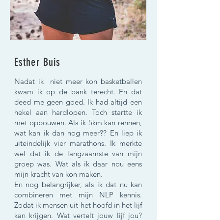
Esther Buis
Nadat ik niet meer kon basketballen
kwam ik op de bank terecht. En dat
deed me geen goed. Ik had altijd een
hekel aan hardlopen. Toch startte ik
met opbouwen. Als ik 5km kan rennen,
wat kan ik dan nog meer?? En liep ik
uiteindelijk vier marathons. Ik merkte
wel dat ik de langzaamste van mijn
groep was. Wat als ik daar nou eens
mijn kracht van kon maken.
En nog belangrijker, als ik dat nu kan
combineren met mijn NLP kennis.
Zodat ik mensen uit het hoofd in het lijf
kan krijgen. Wat vertelt jouw lijf jou?