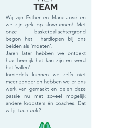
TEAM
Wij zijn Esther en Marie-José en
we zijn gek op slowrunnen!
Met
onze basketballachtergrond
begon het hardlopen bij ons
beiden als ‘moeten’.
Jaren later hebben we ontdekt
hoe heerlijk het kan zijn en werd
het ‘willen’.
Inmiddels kunnen we zelfs niet
meer zonder en hebben we er ons
werk van gemaakt en delen deze
passie nu met zoveel mogelijk
andere loopsters én coaches. Dat
wil jij toch ook?