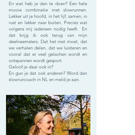
En wat heb je dan te doen? Een hele
mooie combinatie met slowrunnen.
Lekker uit je hoofd, in het lijf, samen, in
rust en lekker naar buiten. Precies wat
volgens mij iedereen nodig heeft. En
dat krijg ik ook terug van mijn
deelneemsters. Dat het niet moet, dat
we verhalen delen, dat we luisteren en
vooral dat er veel gelachen wordt en
ontspannen wordt gesport.
Geloof je daar ook in?
En gun je dat ook anderen? Word dan
slowruncoach in NL en meld je aan.