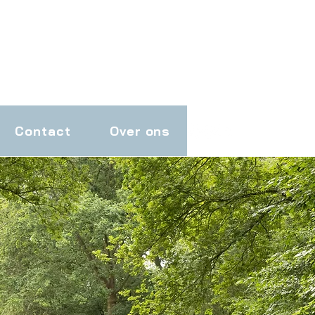
Contact
Over ons