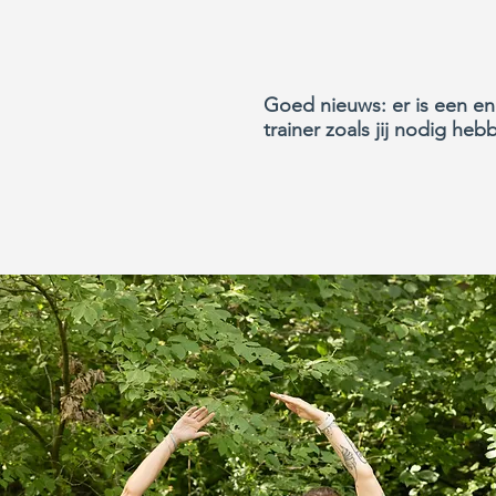
Goed nieuws: er is een e
trainer zoals jij nodig heb